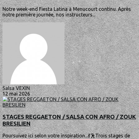
Notre week-end Fiesta Latina à Menucourt continu. Après
notre première journée, nos instructeurs...
Salsa VEXIN
12 mai 2026
STAGES REGGAETON / SALSA CON AFRO / ZOUK
BRESILIEN
Poursuivez ici selon votre inspiration...💃🕺Trois stages de