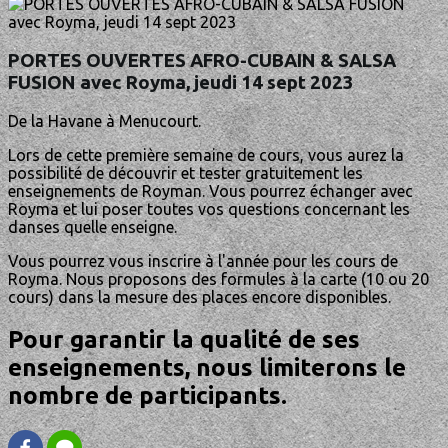
PORTES OUVERTES AFRO-CUBAIN & SALSA
FUSION avec Royma, jeudi 14 sept 2023
De la Havane à Menucourt.
Lors de cette première semaine de cours, vous aurez la
possibilité de découvrir et tester gratuitement les
enseignements de Royman. Vous pourrez échanger avec
Royma et lui poser toutes vos questions concernant les
danses quelle enseigne.
Vous pourrez vous inscrire à l'année pour les cours de
Royma. Nous proposons des formules à la carte (10 ou 20
cours) dans la mesure des places encore disponibles.
Pour garantir la qualité de ses
enseignements, nous limiterons le
nombre de participants.