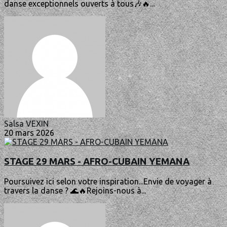
danse exceptionnels ouverts à tous🎶🔥...
Salsa VEXIN
20 mars 2026
STAGE 29 MARS - AFRO-CUBAIN YEMANA
Poursuivez ici selon votre inspiration...Envie de voyager à
travers la danse ? 🌊🔥Rejoins-nous à...