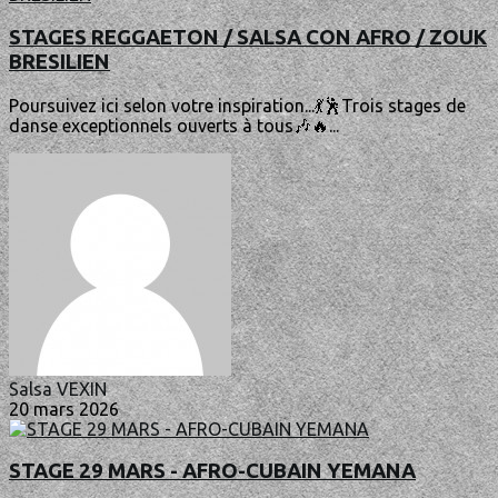
STAGES REGGAETON / SALSA CON AFRO / ZOUK
BRESILIEN
Poursuivez ici selon votre inspiration...💃🕺Trois stages de
danse exceptionnels ouverts à tous🎶🔥...
Salsa VEXIN
20 mars 2026
STAGE 29 MARS - AFRO-CUBAIN YEMANA