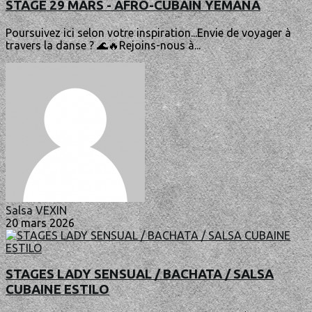
STAGE 29 MARS - AFRO-CUBAIN YEMANA
Poursuivez ici selon votre inspiration...Envie de voyager à
travers la danse ? 🌊🔥Rejoins-nous à...
Salsa VEXIN
20 mars 2026
STAGES LADY SENSUAL / BACHATA / SALSA
CUBAINE ESTILO