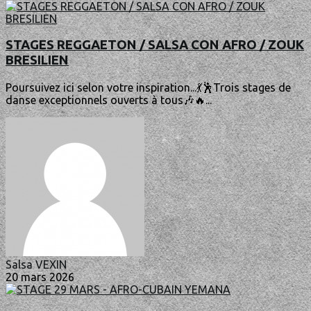
STAGES REGGAETON / SALSA CON AFRO / ZOUK
BRESILIEN
Poursuivez ici selon votre inspiration...💃🕺Trois stages de
danse exceptionnels ouverts à tous🎶🔥...
Salsa VEXIN
20 mars 2026