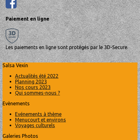
Paiement en ligne
Les paiements en ligne sont protégés par le 3D-Secure.
Salsa Vexin
Actualités été 2022
Planning 2023
Nos cours 2023
Qui sommes-nous ?
Evènements
Evénements à thème
Menucourt et environs
Voyages culturels
Galeries Photos